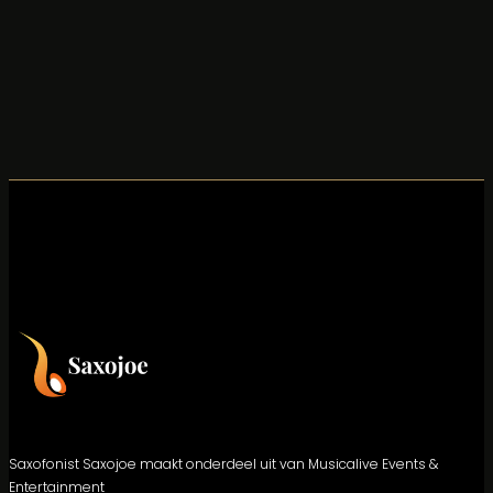
Saxofonist Saxojoe maakt onderdeel uit van Musicalive Events &
Entertainment