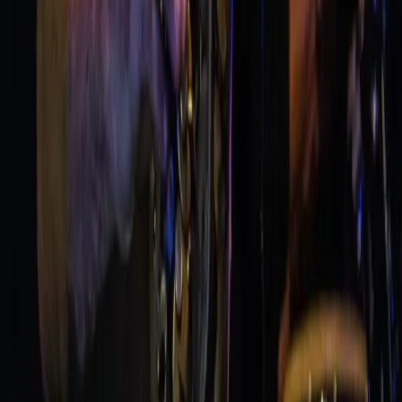
VERSIE MEI 2026